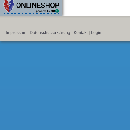
Impressum
|
Datenschutzerklärung
|
Kontakt
|
Login