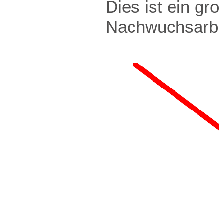
Dies ist ein gro
Nachwuchsarbei