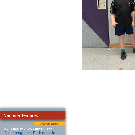
Nächste Termine:
Tischtennis
07. August 2026 - 08:15 Uhr
Ferienprogramm Tischtennis in