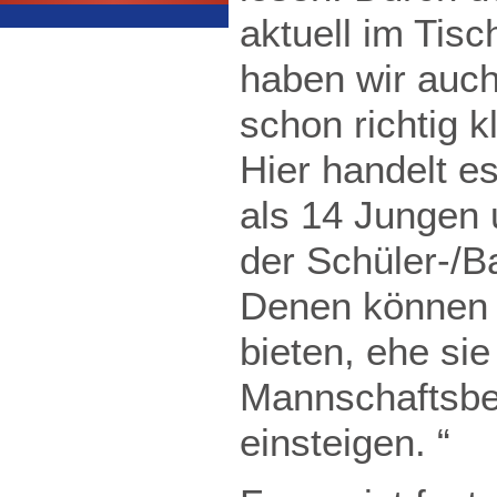
aktuell im Tis
haben wir auch
schon richtig 
Hier handelt e
als 14 Jungen 
der Schüler-/B
Denen können 
bieten, ehe sie
Mannschaftsbe
einsteigen. “