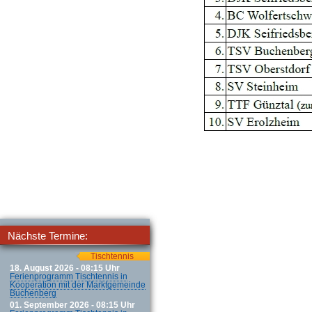
Nächste Termine:
Tischtennis
18. August 2026 - 08:15 Uhr
Ferienprogramm Tischtennis in
Kooperation mit der Marktgemeinde
Buchenberg
01. September 2026 - 08:15 Uhr