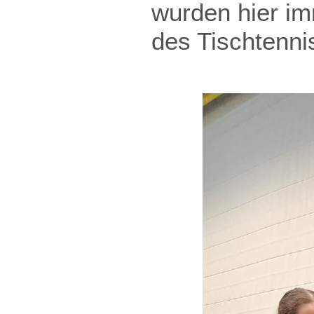
wurden hier im
des Tischtenni