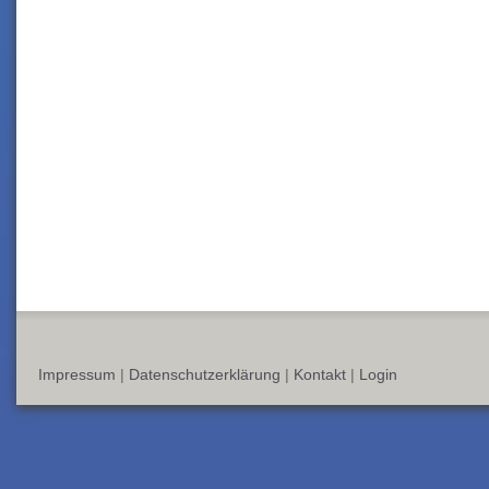
Impressum
|
Datenschutzerklärung
|
Kontakt
|
Login