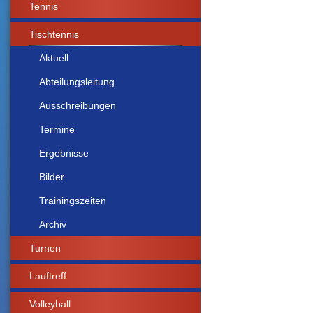
Tennis
Tischtennis
Aktuell
Abteilungsleitung
Ausschreibungen
Termine
Ergebnisse
Bilder
Trainingszeiten
Archiv
Turnen
Lauftreff
Volleyball