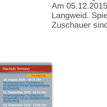
Am 05.12.2015
Langweid. Spie
Zuschauer sin
Nächste Termine:
Tischtennis
18. August 2026 - 08:15 Uhr
Ferienprogramm Tischtennis in
Kooperation mit der Marktgemeinde
Buchenberg
01. September 2026 - 08:15 Uhr
Ferienprogramm Tischtennis in
Kooperation mit der Marktgemeinde
Buchenberg
03. September 2026 - 10:00 Uhr