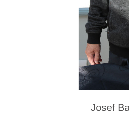
Josef Ba