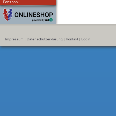
Fanshop:
Impressum
|
Datenschutzerklärung
|
Kontakt
|
Login