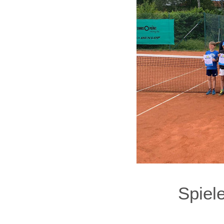
Spiel