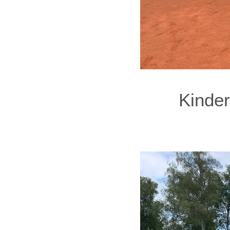
Kinde