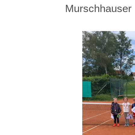
Murschhauser