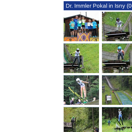
Dr. Immler Pokal in Isny 