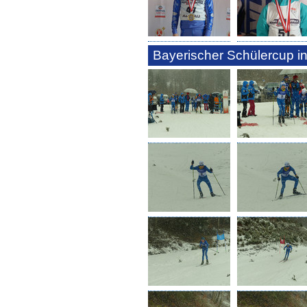
Bayerischer Schülercup in 