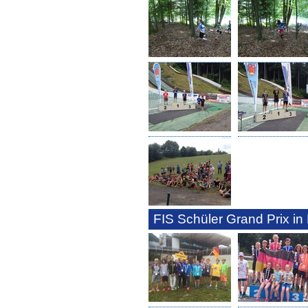
FIS Schüler Grand Prix in 