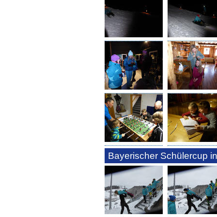
Bayerischer Schülercup in