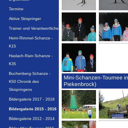
Termine
Aktive Skispringer
Trainer und Verantwortliche
Heini-Rimmel-Schanze -
K15
Haslach-Rain-Schanze -
K35
Buchenberg-Schanze -
Mini-Schanzen-Tournee in
K50 Chronik des
Piekenbrock)
Skispringens
Bildergalerie 2017 - 2018
Bildergalerie 2015 - 2016
Bildergalerie 2012 - 2014