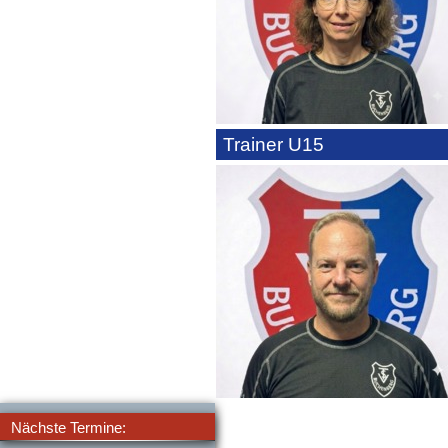
Trainer U15
Nächste Termine: