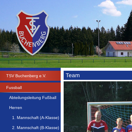
Team
TSV Buchenberg e.V.
Fussball
Abteilungsleitung Fußball
Herren
1. Mannschaft (A-Klasse)
2. Mannschaft (B-Klasse)