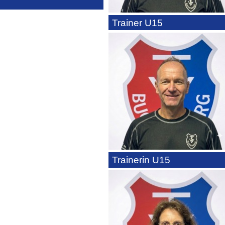
Trainer U15
Trainerin U15