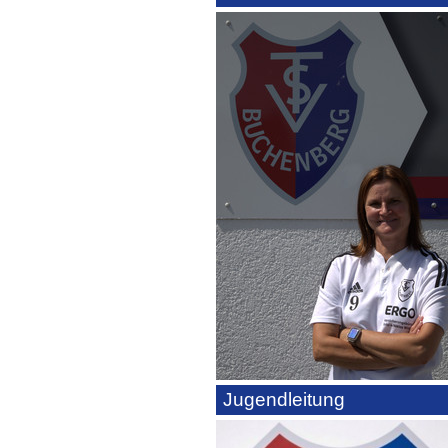
Jugendleitung