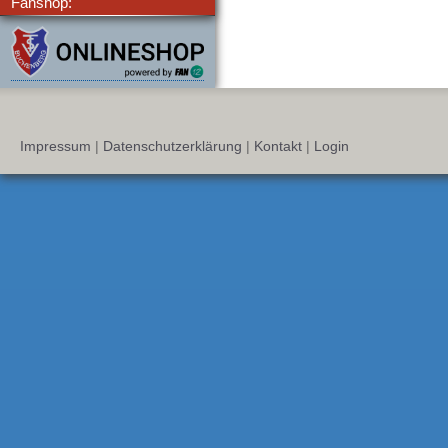
Fanshop:
Impressum
|
Datenschutzerklärung
|
Kontakt
|
Login