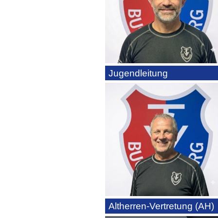
Jugendleitung
Altherren-Vertretung (AH)