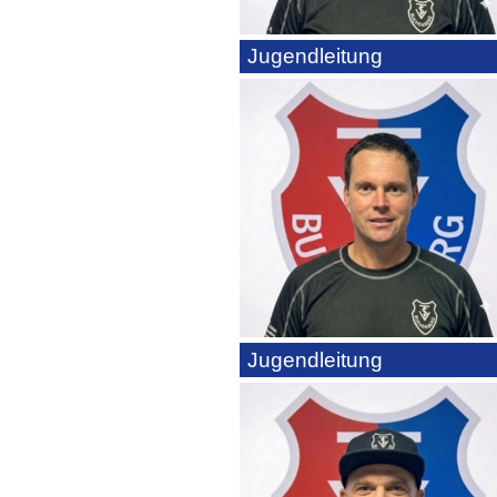
Jugendleitung
Jugendleitung