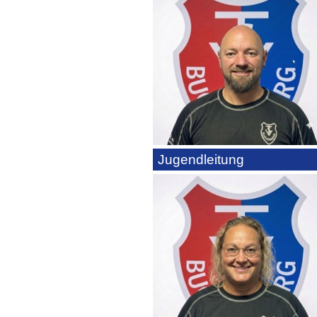
Jugendleitung