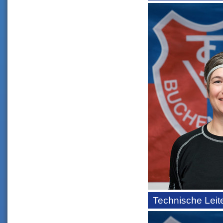
Technische Leite