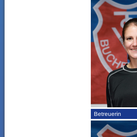
Betreuerin