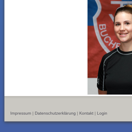
Impressum
|
Datenschutzerklärung
|
Kontakt
|
Login