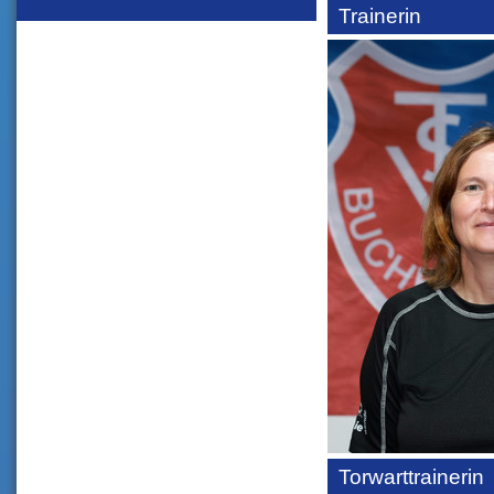
Trainerin
Torwarttrainerin