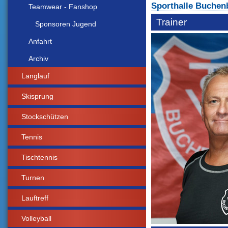
Sporthalle Buchen
Teamwear - Fanshop
Trainer
Sponsoren Jugend
Anfahrt
Archiv
Langlauf
Skisprung
Stockschützen
Tennis
Tischtennis
Turnen
Lauftreff
Volleyball