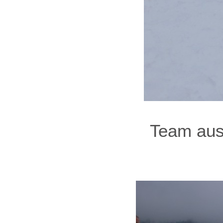
Team aus 