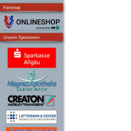
Fanshop:
Unsere Sponsoren: