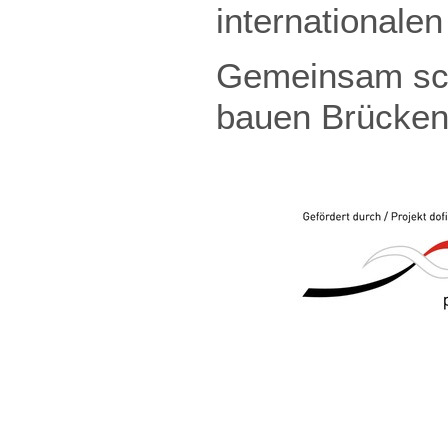
internationale
Gemeinsam scha
bauen Brücken