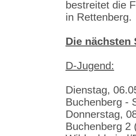
bestreitet die 
in Rettenberg.
Die nächsten S
D-Jugend:
Dienstag, 06.
Buchenberg - S
Donnerstag, 0
Buchenberg 2 (