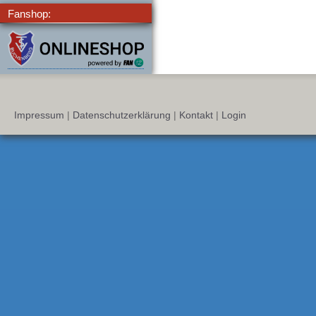
Fanshop:
Impressum
|
Datenschutzerklärung
|
Kontakt
|
Login