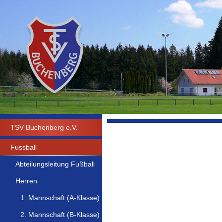
TSV Buchenberg e.V.
Fussball
Abteilungsleitung Fußball
Herren
1. Mannschaft (A-Klasse)
2. Mannschaft (B-Klasse)